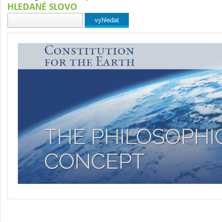
HLEDANÉ SLOVO