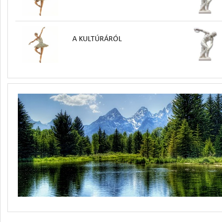
A KULTÚRÁRÓL