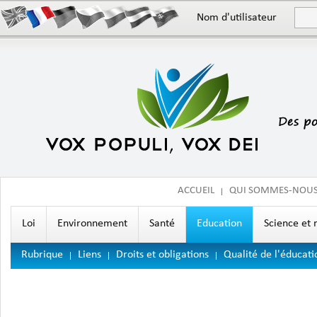
Nom d'utilisateur
ACCUEIL
QUI SOMMES-NOU
Loi
Environnement
Santé
Education
Science et 
Rubrique
Liens
Droits et obligations
Qualité de l'éducati