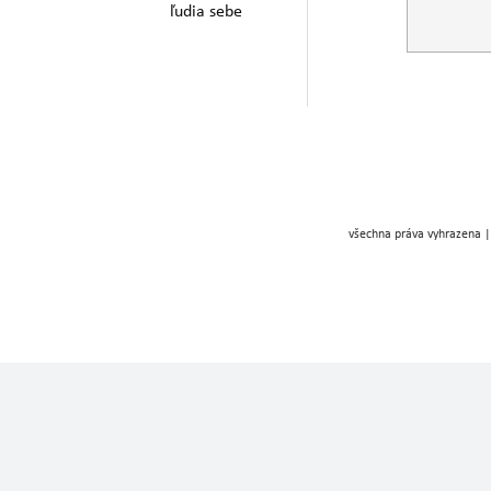
ľudia sebe
všechna práva vyhrazena |