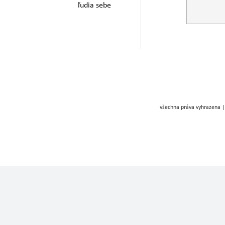
ľudia sebe
všechna práva vyhrazena |