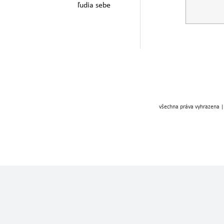
ľudia sebe
všechna práva vyhrazena |