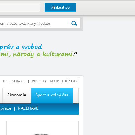
REGISTRACE
PROFILY - KLUB LIDÉ SOBĚ
Ekonomie
Sport a volný čas
 praxe
NALÉHAVÉ