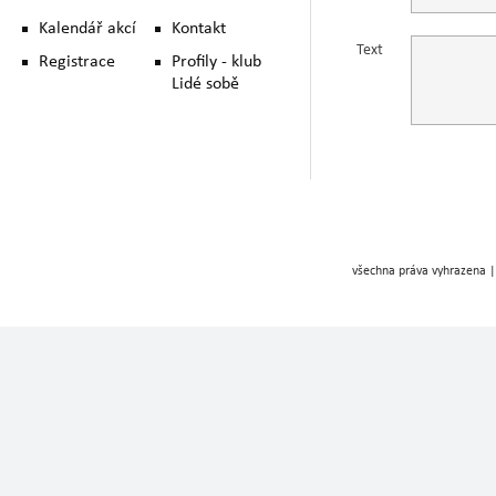
Kalendář akcí
Kontakt
Text
Registrace
Profily - klub
Lidé sobě
všechna práva vyhrazena |