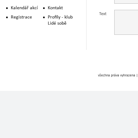
Kalendář akcí
Kontakt
Text
Registrace
Profily - klub
Lidé sobě
všechna práva vyhrazena |