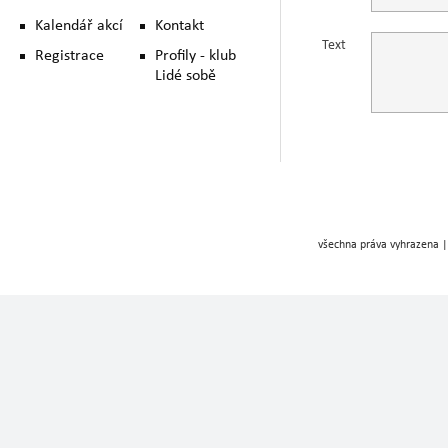
Kalendář akcí
Kontakt
Text
Registrace
Profily - klub
Lidé sobě
všechna práva vyhrazena |