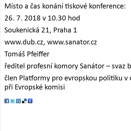
Místo a čas konání tiskové konference:
26. 7. 2018 v 10.30 hod
Soukenická 21, Praha 1
www.dub.cz, www.sanator.cz
Tomáš Pfeiffer
ředitel profesní komory Sanátor – svaz b
člen Platformy pro evropskou politiku v 
při Evropské komisi