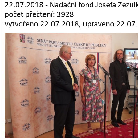
22.07.2018 - Nadační fond Josefa Zezul
počet přečtení: 3928
vytvořeno 22.07.2018, upraveno 22.07