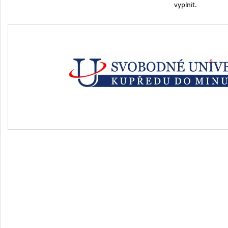
vyplnit.