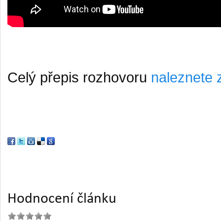
Celý přepis rozhovoru
naleznete 
Hodnocení článku