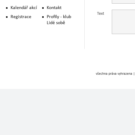
Kalendář akcí
Kontakt
Text
Registrace
Profily - klub
Lidé sobě
všechna práva vyhrazena |