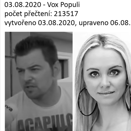
03.08.2020 - Vox Populi
počet přečtení: 213517
vytvořeno 03.08.2020, upraveno 06.08